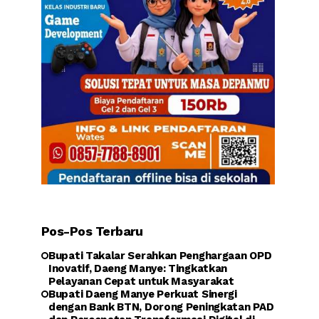
Pos-Pos Terbaru
Bupati Takalar Serahkan Penghargaan OPD
Inovatif, Daeng Manye: Tingkatkan
Pelayanan Cepat untuk Masyarakat
Bupati Daeng Manye Perkuat Sinergi
dengan Bank BTN, Dorong Peningkatan PAD