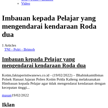
Video
Imbauan kepada Pelajar yang
mengendarai kendaraan Roda
dua
1
Articles
TNI - Polri - Brimob
Imbauan kepada Pelajar yang
mengendarai kendaraan Roda dua
Kotim,faktaperistiwanews.co.id - (19/02/2022) – Bhabinkamtibmas
Polsek Hanaut Jajaran Polres Kotim Polda Kalteng melaksanakan
Himbauan kepada Pelajar agar tidak mengendarai kendaraan dengan
kecepatan tinggi...
masan
19/02/2022
Iklan