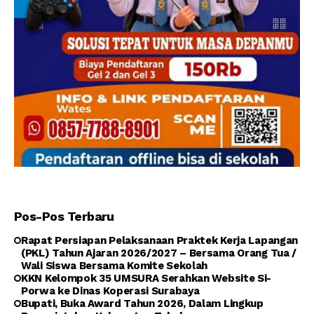
Pos-Pos Terbaru
Rapat Persiapan Pelaksanaan Praktek Kerja Lapangan
(PKL) Tahun Ajaran 2026/2027 – Bersama Orang Tua /
Wali Siswa Bersama Komite Sekolah
KKN Kelompok 35 UMSURA Serahkan Website Si-
Porwa ke Dinas Koperasi Surabaya
Bupati, Buka Award Tahun 2026, Dalam Lingkup