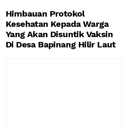
Himbauan Protokol
Kesehatan Kepada Warga
Yang Akan Disuntik Vaksin
Di Desa Bapinang Hilir Laut