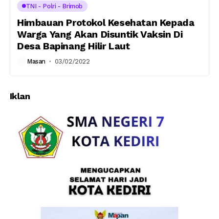
TNI - Polri - Brimob
Himbauan Protokol Kesehatan Kepada
Warga Yang Akan Disuntik Vaksin Di
Desa Bapinang Hilir Laut
Masan
03/02/2022
Iklan