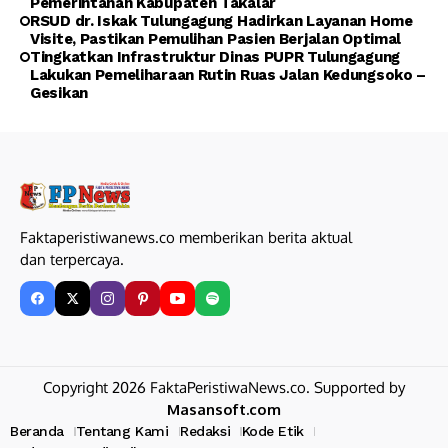
Pemerintahan Kabupaten Takalar
RSUD dr. Iskak Tulungagung Hadirkan Layanan Home
Visite, Pastikan Pemulihan Pasien Berjalan Optimal
Tingkatkan Infrastruktur Dinas PUPR Tulungagung
Lakukan Pemeliharaan Rutin Ruas Jalan Kedungsoko –
Gesikan
Faktaperistiwanews.co memberikan berita aktual
dan terpercaya.
Copyright 2026 FaktaPeristiwaNews.co. Supported by
Masansoft.com
Beranda
Tentang Kami
Redaksi
Kode Etik