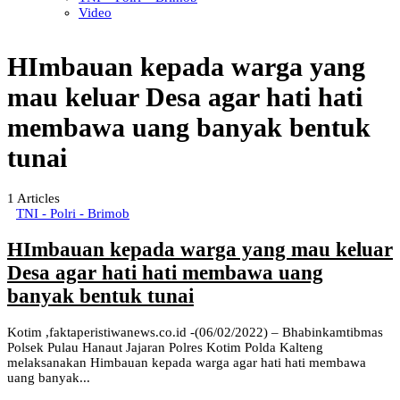
Video
HImbauan kepada warga yang
mau keluar Desa agar hati hati
membawa uang banyak bentuk
tunai
1
Articles
TNI - Polri - Brimob
HImbauan kepada warga yang mau keluar
Desa agar hati hati membawa uang
banyak bentuk tunai
Kotim ,faktaperistiwanews.co.id -(06/02/2022) – Bhabinkamtibmas
Polsek Pulau Hanaut Jajaran Polres Kotim Polda Kalteng
melaksanakan Himbauan kepada warga agar hati hati membawa
uang banyak...