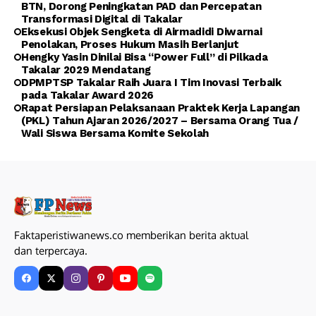
BTN, Dorong Peningkatan PAD dan Percepatan
Transformasi Digital di Takalar
Eksekusi Objek Sengketa di Airmadidi Diwarnai
Penolakan, Proses Hukum Masih Berlanjut
Hengky Yasin Dinilai Bisa “Power Full” di Pilkada
Takalar 2029 Mendatang
DPMPTSP Takalar Raih Juara I Tim Inovasi Terbaik
pada Takalar Award 2026
Rapat Persiapan Pelaksanaan Praktek Kerja Lapangan
(PKL) Tahun Ajaran 2026/2027 – Bersama Orang Tua /
Wali Siswa Bersama Komite Sekolah
Faktaperistiwanews.co memberikan berita aktual
dan terpercaya.