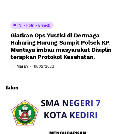
TNI - Polri - Brimob
Giatkan Ops Yustisi di Dermaga
Habaring Hurung Sampit Polsek KP.
Mentaya imbau masyarakat Disiplin
terapkan Protokol Kesehatan.
Masan
16/02/2022
Iklan