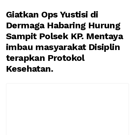
Giatkan Ops Yustisi di
Dermaga Habaring Hurung
Sampit Polsek KP. Mentaya
imbau masyarakat Disiplin
terapkan Protokol
Kesehatan.