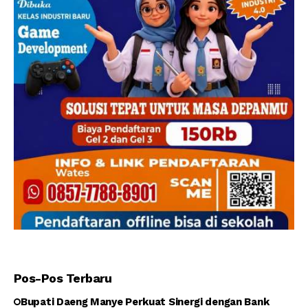
Pos-Pos Terbaru
Bupati Daeng Manye Perkuat Sinergi dengan Bank