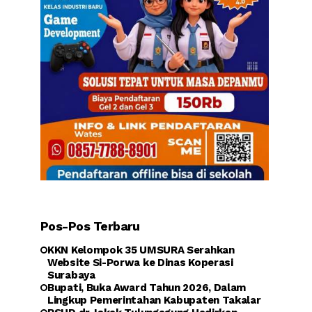
Pos-Pos Terbaru
KKN Kelompok 35 UMSURA Serahkan
Website Si-Porwa ke Dinas Koperasi
Surabaya
Bupati, Buka Award Tahun 2026, Dalam
Lingkup Pemerintahan Kabupaten Takalar