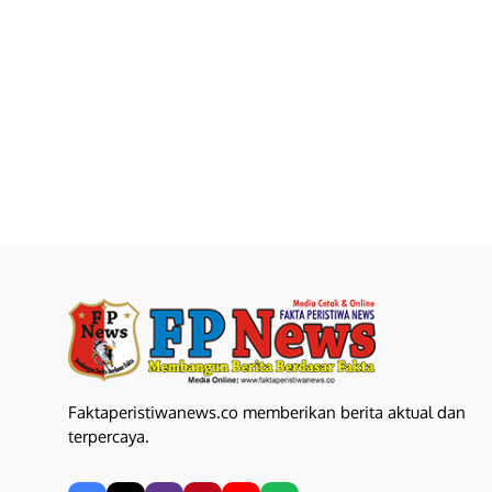
Faktaperistiwanews.co memberikan berita aktual dan
terpercaya.