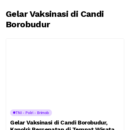
Gelar Vaksinasi di Candi
Borobudur
TNI - Polri - Brimob
Gelar Vaksinasi di Candi Borobudur,
Kapolri: Percepatan di Tempat Wisata