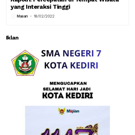
yang Interaksi Tinggi
Masan
18/02/2022
Iklan