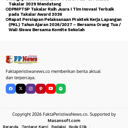
Takalar 2029 Mendatang
DPMPTSP Takalar Raih Juara I Tim Inovasi Terbaik
pada Takalar Award 2026
Rapat Persiapan Pelaksanaan Praktek Kerja Lapangan
(PKL) Tahun Ajaran 2026/2027 – Bersama Orang Tua /
Wali Siswa Bersama Komite Sekolah
Faktaperistiwanews.co memberikan berita aktual
dan terpercaya.
Copyright 2026 FaktaPeristiwaNews.co. Supported by
Masansoft.com
Beranda
Tentang Kami
Redaksi
Kode Etik