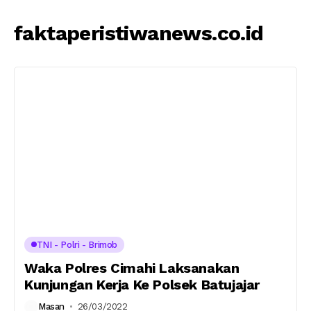
faktaperistiwanews.co.id
TNI - Polri - Brimob
Waka Polres Cimahi Laksanakan
Kunjungan Kerja Ke Polsek Batujajar
Masan
26/03/2022