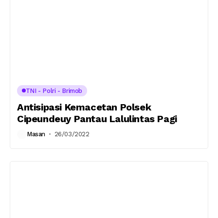
TNI - Polri - Brimob
Antisipasi Kemacetan Polsek
Cipeundeuy Pantau Lalulintas Pagi
Masan
26/03/2022