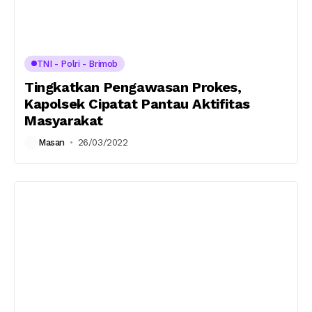
TNI - Polri - Brimob
Tingkatkan Pengawasan Prokes,
Kapolsek Cipatat Pantau Aktifitas
Masyarakat
Masan
26/03/2022