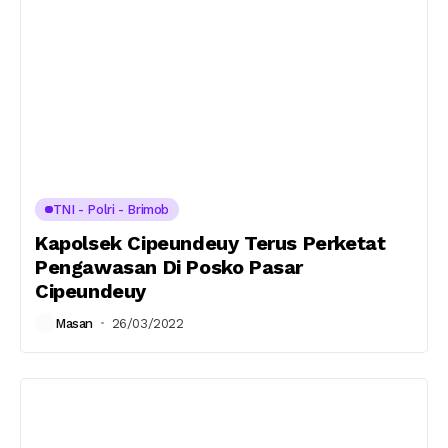
TNI - Polri - Brimob
Kapolsek Cipeundeuy Terus Perketat
Pengawasan Di Posko Pasar
Cipeundeuy
Masan
26/03/2022