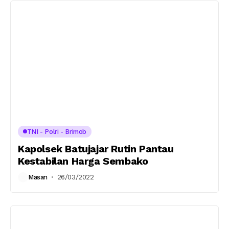
TNI - Polri - Brimob
Kapolsek Batujajar Rutin Pantau
Kestabilan Harga Sembako
Masan
26/03/2022