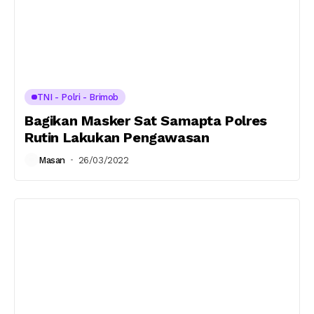
TNI - Polri - Brimob
Bagikan Masker Sat Samapta Polres
Rutin Lakukan Pengawasan
Masan
26/03/2022