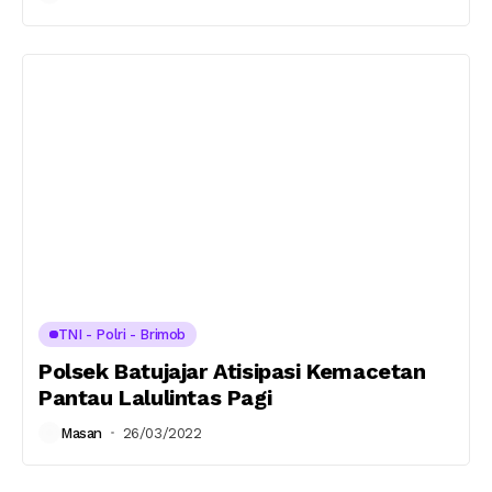
TNI - Polri - Brimob
Polsek Batujajar Atisipasi Kemacetan
Pantau Lalulintas Pagi
Masan
26/03/2022