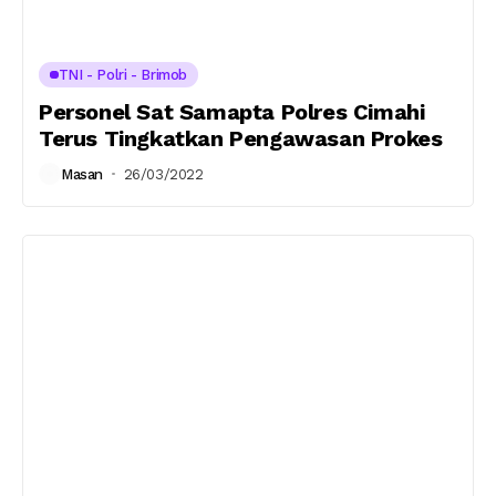
TNI - Polri - Brimob
Personel Sat Samapta Polres Cimahi
Terus Tingkatkan Pengawasan Prokes
Masan
26/03/2022