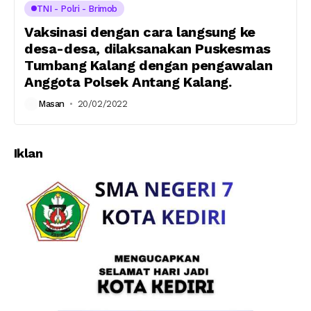
TNI - Polri - Brimob
Vaksinasi dengan cara langsung ke
desa-desa, dilaksanakan Puskesmas
Tumbang Kalang dengan pengawalan
Anggota Polsek Antang Kalang.
Masan
20/02/2022
Iklan