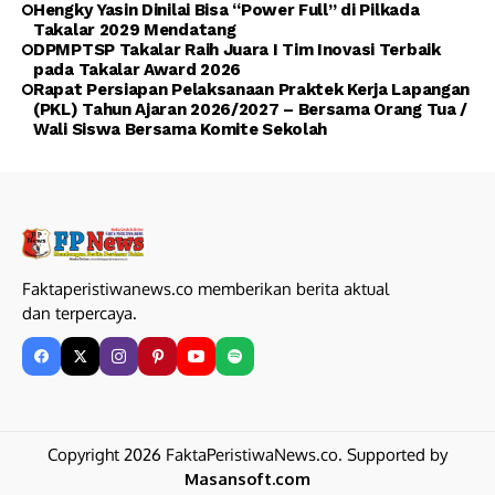
Hengky Yasin Dinilai Bisa “Power Full” di Pilkada
Takalar 2029 Mendatang
DPMPTSP Takalar Raih Juara I Tim Inovasi Terbaik
pada Takalar Award 2026
Rapat Persiapan Pelaksanaan Praktek Kerja Lapangan
(PKL) Tahun Ajaran 2026/2027 – Bersama Orang Tua /
Wali Siswa Bersama Komite Sekolah
Faktaperistiwanews.co memberikan berita aktual
dan terpercaya.
Copyright 2026 FaktaPeristiwaNews.co. Supported by
Masansoft.com