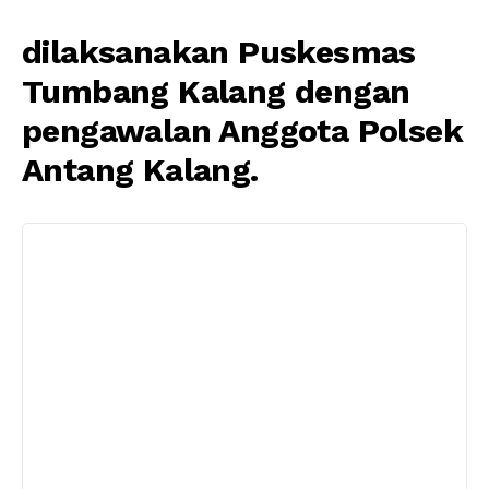
dilaksanakan Puskesmas
Tumbang Kalang dengan
pengawalan Anggota Polsek
Antang Kalang.