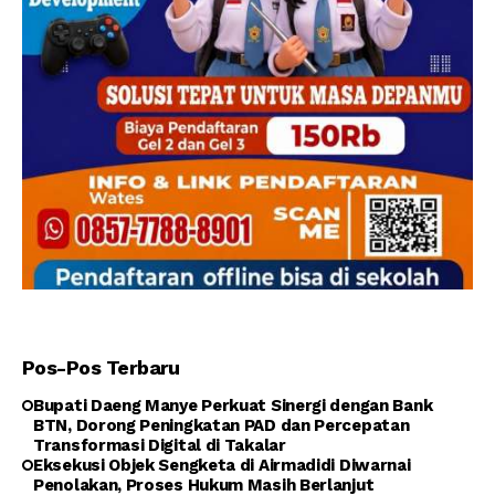
Pos-Pos Terbaru
Bupati Daeng Manye Perkuat Sinergi dengan Bank
BTN, Dorong Peningkatan PAD dan Percepatan
Transformasi Digital di Takalar
Eksekusi Objek Sengketa di Airmadidi Diwarnai
Penolakan, Proses Hukum Masih Berlanjut