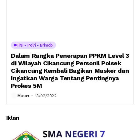
TNI - Polri - Brimob
Dalam Rangka Penerapan PPKM Level 3
di Wilayah Cikancung Personil Polsek
Cikancung Kembali Bagikan Masker dan
Ingatkan Warga Tentang Pentingnya
Prokes 5M
Masan
13/02/2022
Iklan