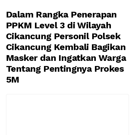
Dalam Rangka Penerapan
PPKM Level 3 di Wilayah
Cikancung Personil Polsek
Cikancung Kembali Bagikan
Masker dan Ingatkan Warga
Tentang Pentingnya Prokes
5M