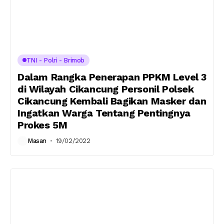
TNI - Polri - Brimob
Dalam Rangka Penerapan PPKM Level 3
di Wilayah Cikancung Personil Polsek
Cikancung Kembali Bagikan Masker dan
Ingatkan Warga Tentang Pentingnya
Prokes 5M
Masan
19/02/2022