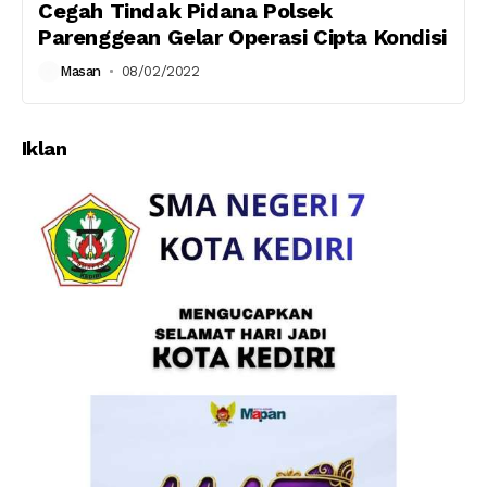
Cegah Tindak Pidana Polsek
Parenggean Gelar Operasi Cipta Kondisi
Masan
08/02/2022
Iklan