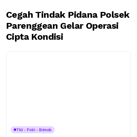
Cegah Tindak Pidana Polsek
Parenggean Gelar Operasi
Cipta Kondisi
TNI - Polri - Brimob