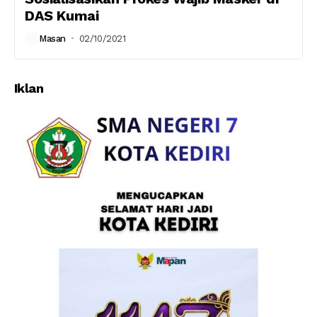
DAS Kumai
Masan
02/10/2021
Iklan