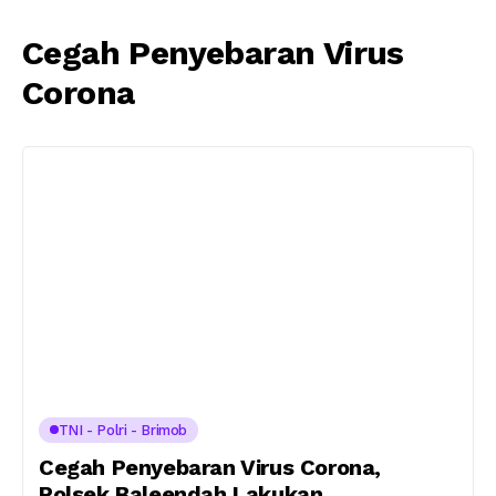
Cegah Penyebaran Virus
Corona
TNI - Polri - Brimob
Cegah Penyebaran Virus Corona,
Polsek Baleendah Lakukan