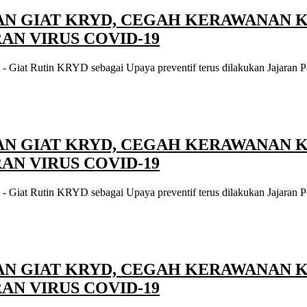
N GIAT KRYD, CEGAH KERAWANAN 
N VIRUS COVID-19
 Giat Rutin KRYD sebagai Upaya preventif terus dilakukan Jajaran P
N GIAT KRYD, CEGAH KERAWANAN 
N VIRUS COVID-19
 Giat Rutin KRYD sebagai Upaya preventif terus dilakukan Jajaran P
N GIAT KRYD, CEGAH KERAWANAN 
N VIRUS COVID-19