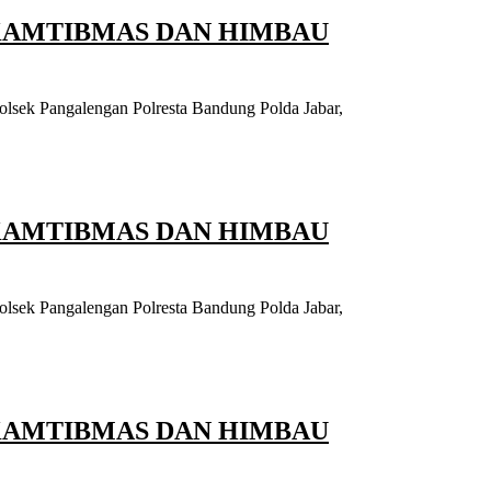
KAMTIBMAS DAN HIMBAU
olsek Pangalengan Polresta Bandung Polda Jabar,
KAMTIBMAS DAN HIMBAU
olsek Pangalengan Polresta Bandung Polda Jabar,
KAMTIBMAS DAN HIMBAU