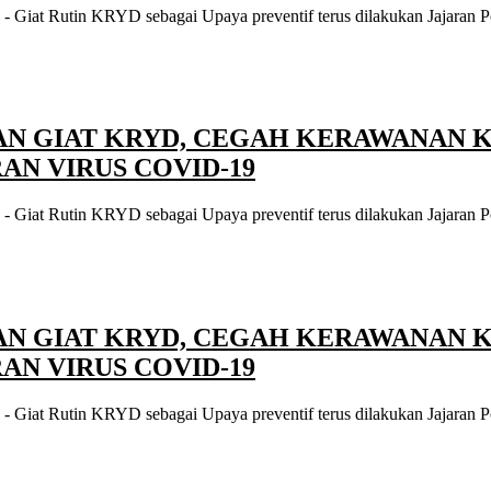
 Giat Rutin KRYD sebagai Upaya preventif terus dilakukan Jajaran P
N GIAT KRYD, CEGAH KERAWANAN 
N VIRUS COVID-19
 Giat Rutin KRYD sebagai Upaya preventif terus dilakukan Jajaran P
N GIAT KRYD, CEGAH KERAWANAN 
N VIRUS COVID-19
 Giat Rutin KRYD sebagai Upaya preventif terus dilakukan Jajaran P