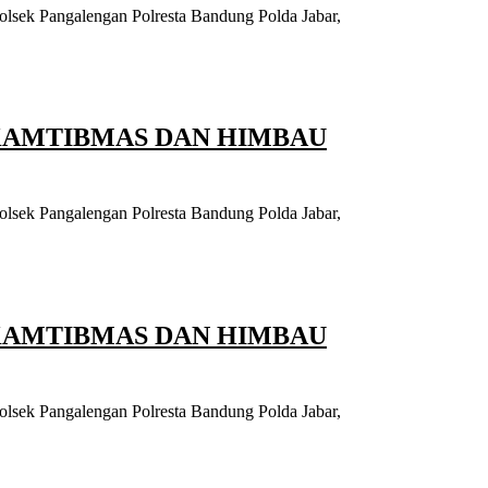
olsek Pangalengan Polresta Bandung Polda Jabar,
KAMTIBMAS DAN HIMBAU
olsek Pangalengan Polresta Bandung Polda Jabar,
KAMTIBMAS DAN HIMBAU
olsek Pangalengan Polresta Bandung Polda Jabar,