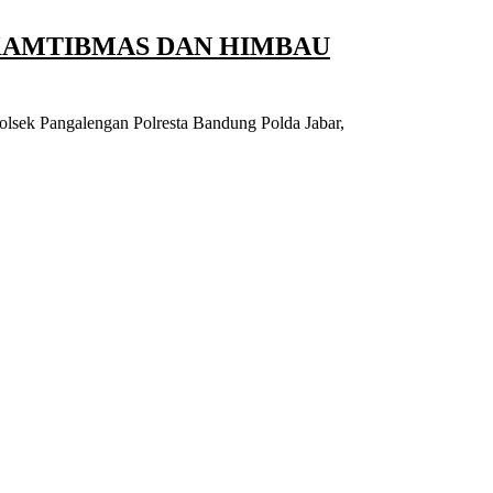
KAMTIBMAS DAN HIMBAU
olsek Pangalengan Polresta Bandung Polda Jabar,