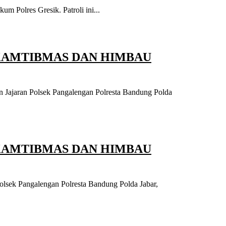
 Polres Gresik. Patroli ini...
KAMTIBMAS DAN HIMBAU
n Jajaran Polsek Pangalengan Polresta Bandung Polda
KAMTIBMAS DAN HIMBAU
olsek Pangalengan Polresta Bandung Polda Jabar,