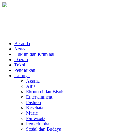
Beranda
News
Hukum dan Kriminal
Daerah
Tokoh
Pendidikan
Lainnya
Agama
Artis
Ekonomi dan Bisnis
Entertainment
Fashion
Kesehatan
Music
Pariwisata
Pemerintahan
Sosial dan Budaya