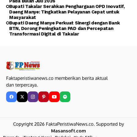
Pada Bulan Juli 2026
Bupati Takalar Serahkan Penghargaan OPD Inovatif,
Daeng Manye: Tingkatkan Pelayanan Cepat untuk
Masyarakat
Bupati Daeng Manye Perkuat Sinergi dengan Bank
BTN, Dorong Peningkatan PAD dan Percepatan
Transformasi Digital di Takalar
Faktaperistiwanews.co memberikan berita aktual
dan terpercaya.
Copyright 2026 FaktaPeristiwaNews.co. Supported by
Masansoft.com