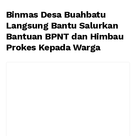
Binmas Desa Buahbatu
Langsung Bantu Salurkan
Bantuan BPNT dan Himbau
Prokes Kepada Warga