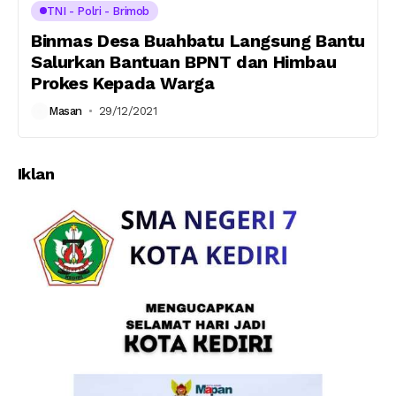
TNI - Polri - Brimob
Binmas Desa Buahbatu Langsung Bantu
Salurkan Bantuan BPNT dan Himbau
Prokes Kepada Warga
Masan
29/12/2021
Iklan