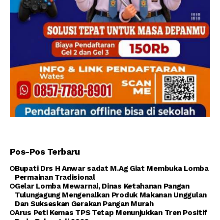
Pos-Pos Terbaru
Bupati Drs H Anwar sadat M.Ag Giat Membuka Lomba
Permainan Tradisional
Gelar Lomba Mewarnai, Dinas Ketahanan Pangan
Tulungagung Mengenalkan Produk Makanan Unggulan
Dan Sukseskan Gerakan Pangan Murah
Arus Peti Kemas TPS Tetap Menunjukkan Tren Positif