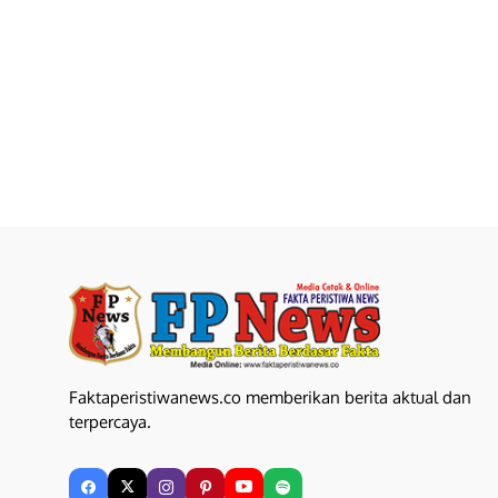
Faktaperistiwanews.co memberikan berita aktual dan
terpercaya.