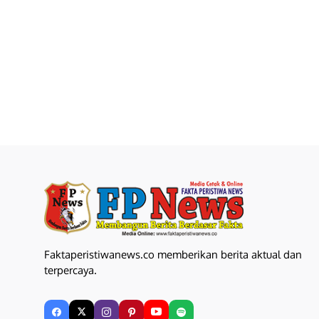
Faktaperistiwanews.co memberikan berita aktual dan
terpercaya.