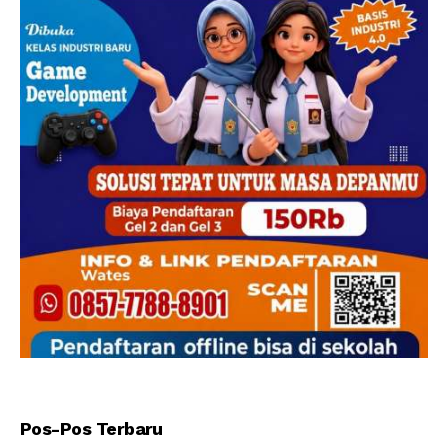
Pos-Pos Terbaru