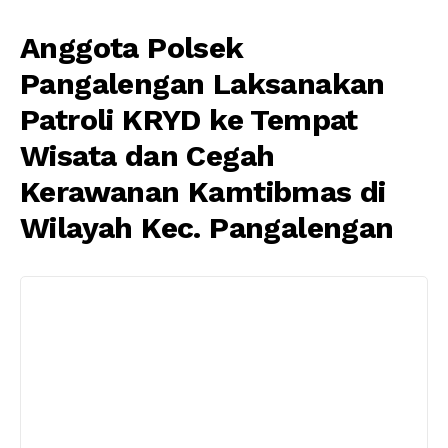
Anggota Polsek
Pangalengan Laksanakan
Patroli KRYD ke Tempat
Wisata dan Cegah
Kerawanan Kamtibmas di
Wilayah Kec. Pangalengan