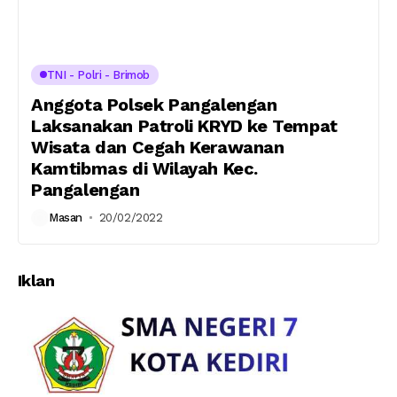
TNI - Polri - Brimob
Anggota Polsek Pangalengan
Laksanakan Patroli KRYD ke Tempat
Wisata dan Cegah Kerawanan
Kamtibmas di Wilayah Kec.
Pangalengan
Masan
20/02/2022
Iklan