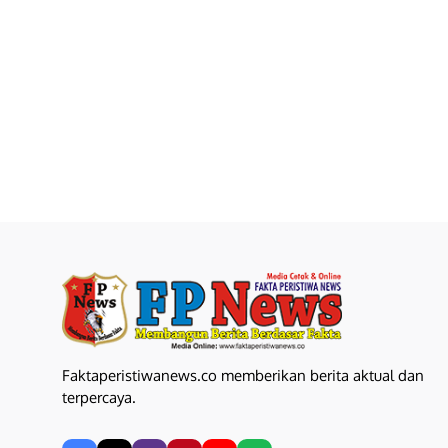
Faktaperistiwanews.co memberikan berita aktual dan
terpercaya.