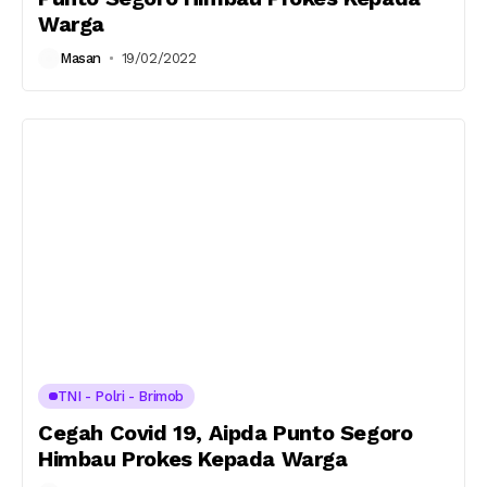
Warga
Masan
19/02/2022
TNI - Polri - Brimob
Cegah Covid 19, Aipda Punto Segoro
Himbau Prokes Kepada Warga