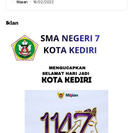
Masan
16/02/2022
Iklan