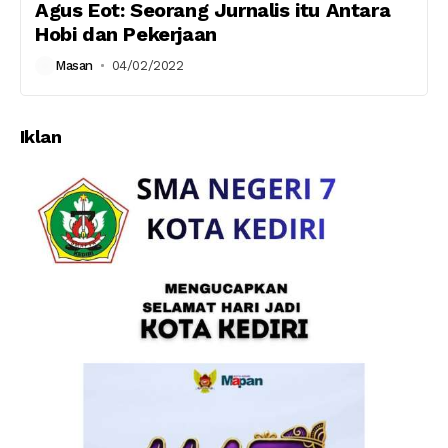
Agus Eot: Seorang Jurnalis itu Antara
Hobi dan Pekerjaan
Masan
04/02/2022
Iklan