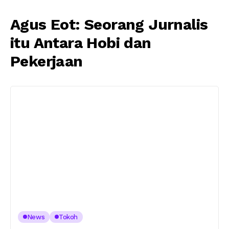
Agus Eot: Seorang Jurnalis
itu Antara Hobi dan
Pekerjaan
News
Tokoh