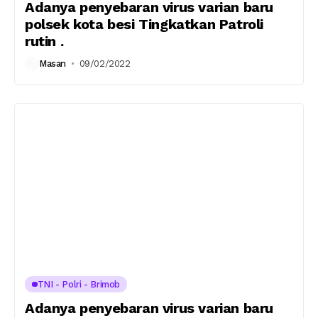
Adanya penyebaran virus varian baru
polsek kota besi Tingkatkan Patroli
rutin .
Masan
09/02/2022
TNI - Polri - Brimob
Adanya penyebaran virus varian baru