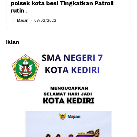
polsek kota besi Tingkatkan Patroli
rutin .
Masan
08/02/2022
Iklan