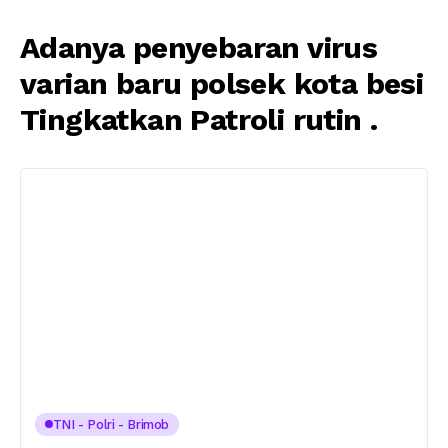
Adanya penyebaran virus
varian baru polsek kota besi
Tingkatkan Patroli rutin .
TNI - Polri - Brimob