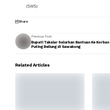
(SWS)
Share
Previous Post
Bupati Takalar Salurkan Bantuan Ke Korban
Puting Beliung di Sawakong
Related Articles