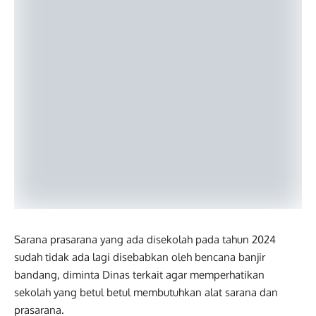
Sarana prasarana yang ada disekolah pada tahun 2024
sudah tidak ada lagi disebabkan oleh bencana banjir
bandang, diminta Dinas terkait agar memperhatikan
sekolah yang betul betul membutuhkan alat sarana dan
prasarana.