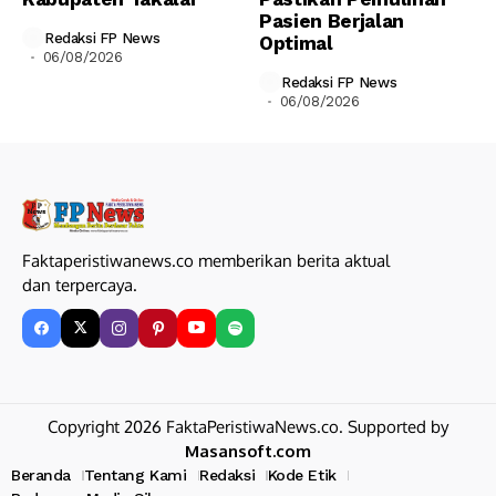
Pasien Berjalan
Redaksi FP News
Optimal
06/08/2026
Redaksi FP News
06/08/2026
Faktaperistiwanews.co memberikan berita aktual
dan terpercaya.
Copyright 2026 FaktaPeristiwaNews.co. Supported by
Masansoft.com
Beranda
Tentang Kami
Redaksi
Kode Etik