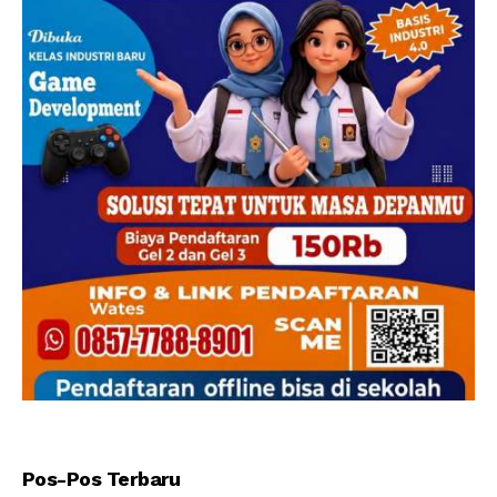
Pos-Pos Terbaru