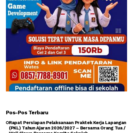
Pos-Pos Terbaru
Rapat Persiapan Pelaksanaan Praktek Kerja Lapangan
(PKL) Tahun Ajaran 2026/2027 – Bersama Orang Tua /