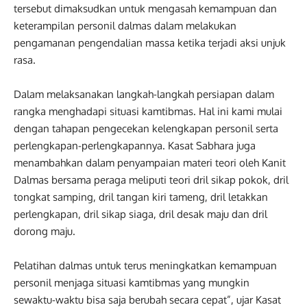
tersebut dimaksudkan untuk mengasah kemampuan dan
keterampilan personil dalmas dalam melakukan
pengamanan pengendalian massa ketika terjadi aksi unjuk
rasa.
Dalam melaksanakan langkah-langkah persiapan dalam
rangka menghadapi situasi kamtibmas. Hal ini kami mulai
dengan tahapan pengecekan kelengkapan personil serta
perlengkapan-perlengkapannya. Kasat Sabhara juga
menambahkan dalam penyampaian materi teori oleh Kanit
Dalmas bersama peraga meliputi teori dril sikap pokok, dril
tongkat samping, dril tangan kiri tameng, dril letakkan
perlengkapan, dril sikap siaga, dril desak maju dan dril
dorong maju.
Pelatihan dalmas untuk terus meningkatkan kemampuan
personil menjaga situasi kamtibmas yang mungkin
sewaktu-waktu bisa saja berubah secara cepat”, ujar Kasat