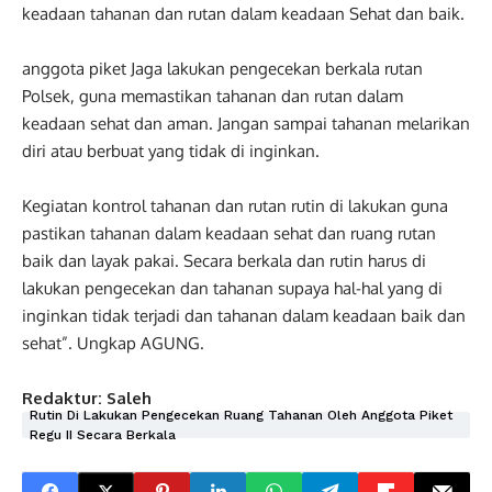
keadaan tahanan dan rutan dalam keadaan Sehat dan baik.
anggota piket Jaga lakukan pengecekan berkala rutan
Polsek, guna memastikan tahanan dan rutan dalam
keadaan sehat dan aman. Jangan sampai tahanan melarikan
diri atau berbuat yang tidak di inginkan.
Kegiatan kontrol tahanan dan rutan rutin di lakukan guna
pastikan tahanan dalam keadaan sehat dan ruang rutan
baik dan layak pakai. Secara berkala dan rutin harus di
lakukan pengecekan dan tahanan supaya hal-hal yang di
inginkan tidak terjadi dan tahanan dalam keadaan baik dan
sehat”. Ungkap AGUNG.
Redaktur: Saleh
Rutin Di Lakukan Pengecekan Ruang Tahanan Oleh Anggota Piket
Regu II Secara Berkala