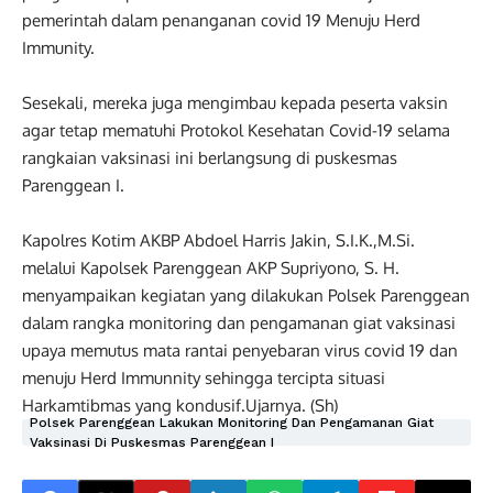
pemerintah dalam penanganan covid 19 Menuju Herd
Immunity.
Sesekali, mereka juga mengimbau kepada peserta vaksin
agar tetap mematuhi Protokol Kesehatan Covid-19 selama
rangkaian vaksinasi ini berlangsung di puskesmas
Parenggean I.
Kapolres Kotim AKBP Abdoel Harris Jakin, S.I.K.,M.Si.
melalui Kapolsek Parenggean AKP Supriyono, S. H.
menyampaikan kegiatan yang dilakukan Polsek Parenggean
dalam rangka monitoring dan pengamanan giat vaksinasi
upaya memutus mata rantai penyebaran virus covid 19 dan
menuju Herd Immunnity sehingga tercipta situasi
Harkamtibmas yang kondusif.Ujarnya. (Sh)
Polsek Parenggean Lakukan Monitoring Dan Pengamanan Giat
Vaksinasi Di Puskesmas Parenggean I