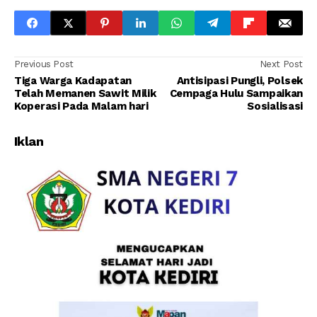
Previous Post
Next Post
Tiga Warga Kadapatan
Antisipasi Pungli, Polsek
Telah Memanen Sawit Milik
Cempaga Hulu Sampaikan
Koperasi Pada Malam hari
Sosialisasi
Iklan