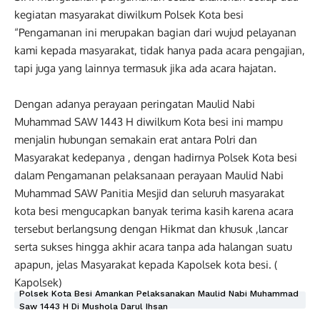
kegiatan masyarakat diwilkum Polsek Kota besi
“Pengamanan ini merupakan bagian dari wujud pelayanan
kami kepada masyarakat, tidak hanya pada acara pengajian,
tapi juga yang lainnya termasuk jika ada acara hajatan.
Dengan adanya perayaan peringatan Maulid Nabi
Muhammad SAW 1443 H diwilkum Kota besi ini mampu
menjalin hubungan semakain erat antara Polri dan
Masyarakat kedepanya , dengan hadirnya Polsek Kota besi
dalam Pengamanan pelaksanaan perayaan Maulid Nabi
Muhammad SAW Panitia Mesjid dan seluruh masyarakat
kota besi mengucapkan banyak terima kasih karena acara
tersebut berlangsung dengan Hikmat dan khusuk ,lancar
serta sukses hingga akhir acara tanpa ada halangan suatu
apapun, jelas Masyarakat kepada Kapolsek kota besi. (
Kapolsek)
Polsek Kota Besi Amankan Pelaksanakan Maulid Nabi Muhammad
Saw 1443 H Di Mushola Darul Ihsan