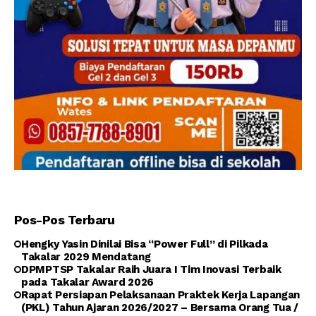
Pos-Pos Terbaru
Hengky Yasin Dinilai Bisa “Power Full” di Pilkada
Takalar 2029 Mendatang
DPMPTSP Takalar Raih Juara I Tim Inovasi Terbaik
pada Takalar Award 2026
Rapat Persiapan Pelaksanaan Praktek Kerja Lapangan
(PKL) Tahun Ajaran 2026/2027 – Bersama Orang Tua /