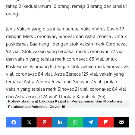
tahap 2 (kedua) umum 10 orang, remaja 3 orang dan lansia 1
orang.
Jenis Vaksin yang disuntikan berupa Vaksin Virus Covid-19
dengan Merk Coronavac, Sinovac dan Astra zeneca . Untuk
puskesmas Baamang I dengan stok Vaksin merk Coronavac
92 vial. Stok vaksin yang terpakai merk Coronavac 27 vial
dan vaksin yang tersisa merk coronavac 65 Vial. untuk
Puskesmas Baamang II dengan stok vaksin merk Sinovac 23
vial, coronavac 84 vial, Astra Zeneca 129 vial, vaksin yang
terpakai Astra Zeneca 5 vial dan Sinovac 2 vial. jumlah
vaksin yang tersisa merk Sinovac 21 vial, coronavac 84 vial
dan Astrazeneca 124 vial” Ungkap Kapolsek. (Sh)
Polsek Baamang Lakukan Kegiatan Pengamanan Dan Monitoring
Pelaksanaan Vaksinasi Covid-19