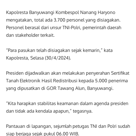
Kapolresta Banyuwangi Kombespol Nanang Haryono
mengatakan, total ada 3.700 personel yang disiagakan.
Personel berasal dari unsur TNI-Polri, pemerintah daerah
dan stakeholder terkait.
“Para pasukan telah disiagakan sejak kemarin,” kata
Kapolresta, Selasa (30/4/2024).
Presiden dijadwalkan akan melakukan penyerahan Sertifikat
Tanah Elektronik Hasil Redistribusi kepada 5.000 penerima
yang dipusatkan di GOR Tawang Alun, Banyuwangi.
“Kita harapkan stabilitas keamanan dalam agenda presiden
dan tidak ada kendala apapun,” tegasnya.
Pantauan di lapangan, sejumlah petugas TNI dan Polri sudah
siap berjaga sejak pukul 06.00 WIB.