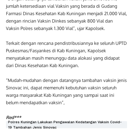
jumlah ketersediaan vial Vaksin yang berada di Gudang
Farmasi Dinas Kesehatan Kab Kuningan menjadi 21.000 Vial,
dengan rincian Vaksin Dinkes sebanyak 800 Vial dan
Vaksin Polres sebanyak 1.300 Vial”, ujar Kapolsek.
Terkait dengan rencana pendistribusiannya ke seluruh UPTD
Puskesmas/Fasyankes di Kab Kuningan, Kapolsek
menyatakan masih menunggu data alokasi yang didapat
dari Dinas Kesehatan Kab Kuningan.
“Mudah-mudahan dengan datangnya tambahan vaksin jenis
Sinovac ini, dapat memenuhi kebutuhan vaksin seluruh
warga masyarakat Kab Kuningan yang sampai saat ini
belum mendapatkan vaksin”,
Red***
Polres Kuningan Lakukan Pengawalan Kedatangan Vaksin Covid-
19 Tambahan Jenis Sinovac