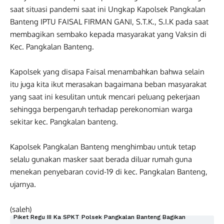
saat situasi pandemi saat ini Ungkap Kapolsek Pangkalan
Banteng IPTU FAISAL FIRMAN GANI, S.T.K., S.I.K pada saat
membagikan sembako kepada masyarakat yang Vaksin di
Kec. Pangkalan Banteng.
Kapolsek yang disapa Faisal menambahkan bahwa selain
itu juga kita ikut merasakan bagaimana beban masyarakat
yang saat ini kesulitan untuk mencari peluang pekerjaan
sehingga berpengaruh terhadap perekonomian warga
sekitar kec. Pangkalan banteng.
Kapolsek Pangkalan Banteng menghimbau untuk tetap
selalu gunakan masker saat berada diluar rumah guna
menekan penyebaran covid-19 di kec. Pangkalan Banteng,
ujarnya.
(saleh)
Piket Regu III Ka SPKT Polsek Pangkalan Banteng Bagikan