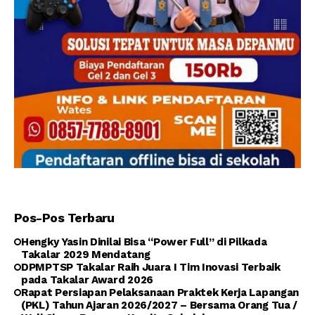
Pos-Pos Terbaru
Hengky Yasin Dinilai Bisa “Power Full” di Pilkada
Takalar 2029 Mendatang
DPMPTSP Takalar Raih Juara I Tim Inovasi Terbaik
pada Takalar Award 2026
Rapat Persiapan Pelaksanaan Praktek Kerja Lapangan
(PKL) Tahun Ajaran 2026/2027 – Bersama Orang Tua /