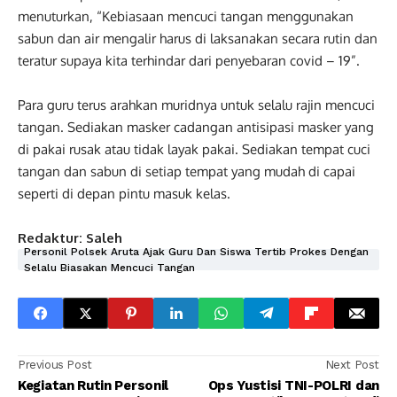
menuturkan, “Kebiasaan mencuci tangan menggunakan
sabun dan air mengalir harus di laksanakan secara rutin dan
teratur supaya kita terhindar dari penyebaran covid – 19”.
Para guru terus arahkan muridnya untuk selalu rajin mencuci
tangan. Sediakan masker cadangan antisipasi masker yang
di pakai rusak atau tidak layak pakai. Sediakan tempat cuci
tangan dan sabun di setiap tempat yang mudah di capai
seperti di depan pintu masuk kelas.
Redaktur: Saleh
Personil Polsek Aruta Ajak Guru Dan Siswa Tertib Prokes Dengan
Selalu Biasakan Mencuci Tangan
Previous Post
Next Post
Kegiatan Rutin Personil
Ops Yustisi TNI-POLRI dan