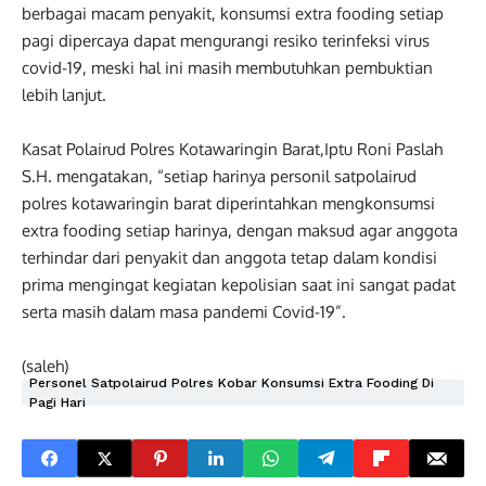
berbagai macam penyakit, konsumsi extra fooding setiap
pagi dipercaya dapat mengurangi resiko terinfeksi virus
covid-19, meski hal ini masih membutuhkan pembuktian
lebih lanjut.
Kasat Polairud Polres Kotawaringin Barat,Iptu Roni Paslah
S.H. mengatakan, “setiap harinya personil satpolairud
polres kotawaringin barat diperintahkan mengkonsumsi
extra fooding setiap harinya, dengan maksud agar anggota
terhindar dari penyakit dan anggota tetap dalam kondisi
prima mengingat kegiatan kepolisian saat ini sangat padat
serta masih dalam masa pandemi Covid-19”.
(saleh)
Personel Satpolairud Polres Kobar Konsumsi Extra Fooding Di
Pagi Hari