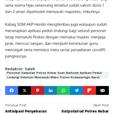
serta warna hijau seseorang tersebut sudah vaksin dosis 1
dan 2 aman diperboleh memasuki mapolres, imbuhnya.
Kabag SDM AKP Hendri menghimbau juga walaupun sudah
menerapkan aplikasi peduli lindungi bagi seluruh personel
tetap mematuhi Prokes dengan memakai masker, menjaga
jarak, mencuci tangan, dan menjauhi kerumunan guna
mencegah serta memutus mata rantai penyebaran covid19,
pangkasnya.
Redaktur: Saleh
Personel Satpolair Polres Kobar Scan Barkode Aplikasi Peduli
Lindungi Sebelum Memasuki Mako Polres Kotawaringin Barat
Previous Post
Next Post
Antisipasi Penyebaran
Satpolairud Polres Kobar