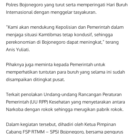
Polres Bojonegoro yang turut serta memperingati Hari Buruh
Internasional dengan menggelar tasyakuran.
“Kami akan mendukung Kepolisian dan Pemerintah dalam
menjaga situasi Kamtibmas tetap kondusif, sehingga
perekonomian di Bojonegoro dapat meningkat,” terang
Anis Yuliati.
Pihaknya juga meminta kepada Pemerintah untuk
memperhatikan tuntutan para buruh yang selama ini sudah
disampaikan ditingkat pusat.
Terkait penolakan Undang-undang Rancangan Peraturan
Pemerintah (UU RPP) Kesehatan yang menyetarakan antara
Narkoba dengan rokok sehingga merugikan pabrik rokok.
Dalam kegiatan tersebut, dihadiri oleh Ketua Pimpinan
Cabang FSP RTMM – SPSI Bojonegoro, bersama pengurus