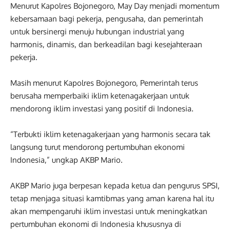
Menurut Kapolres Bojonegoro, May Day menjadi momentum
kebersamaan bagi pekerja, pengusaha, dan pemerintah
untuk bersinergi menuju hubungan industrial yang
harmonis, dinamis, dan berkeadilan bagi kesejahteraan
pekerja.
Masih menurut Kapolres Bojonegoro, Pemerintah terus
berusaha memperbaiki iklim ketenagakerjaan untuk
mendorong iklim investasi yang positif di Indonesia.
“Terbukti iklim ketenagakerjaan yang harmonis secara tak
langsung turut mendorong pertumbuhan ekonomi
Indonesia,” ungkap AKBP Mario.
AKBP Mario juga berpesan kepada ketua dan pengurus SPSI,
tetap menjaga situasi kamtibmas yang aman karena hal itu
akan mempengaruhi iklim investasi untuk meningkatkan
pertumbuhan ekonomi di Indonesia khususnya di