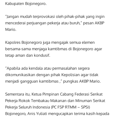
Kabupaten Bojonegoro.
“Jangan mudah terprovokasi oleh pihak-pihak yang ingin
mencederai perjuangan pekerja atau buruh,” pesan AKBP
Mario.
Kapolres Bojonegoro juga mengajak semua elemen
bersama-sama menjaga kamtibmas di Bojonegoro agar
tetap aman dan kondusif.
“Apabila ada kendala atau permasalahan segera
dikomunikasikan dengan pihak Kepolisian agar tidak
menjadi gangguan kamtibmas ,” pungkas AKBP Mario.
Sementara itu, Ketua Pimpinan Cabang Federasi Serikat
Pekerja Rokok Tembakau Makanan dan Minuman Serikat
Pekerja Seluruh Indonesia (PC FSP RTMM – SPSI)
Bojonegoro, Anis Yuliati mengucapkan terima kasih kepada