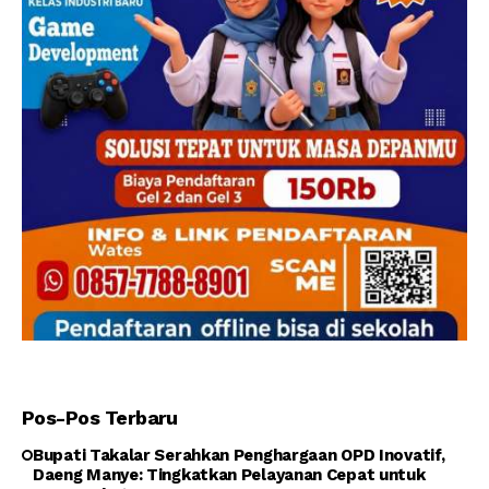
Pos-Pos Terbaru
Bupati Takalar Serahkan Penghargaan OPD Inovatif,
Daeng Manye: Tingkatkan Pelayanan Cepat untuk