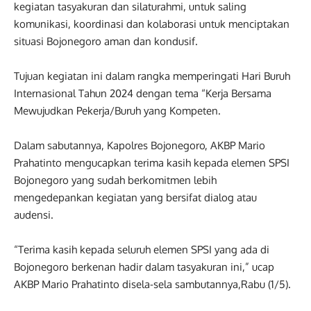
kegiatan tasyakuran dan silaturahmi, untuk saling
komunikasi, koordinasi dan kolaborasi untuk menciptakan
situasi Bojonegoro aman dan kondusif.
Tujuan kegiatan ini dalam rangka memperingati Hari Buruh
Internasional Tahun 2024 dengan tema “Kerja Bersama
Mewujudkan Pekerja/Buruh yang Kompeten.
Dalam sabutannya, Kapolres Bojonegoro, AKBP Mario
Prahatinto mengucapkan terima kasih kepada elemen SPSI
Bojonegoro yang sudah berkomitmen lebih
mengedepankan kegiatan yang bersifat dialog atau
audensi.
“Terima kasih kepada seluruh elemen SPSI yang ada di
Bojonegoro berkenan hadir dalam tasyakuran ini,” ucap
AKBP Mario Prahatinto disela-sela sambutannya,Rabu (1/5).