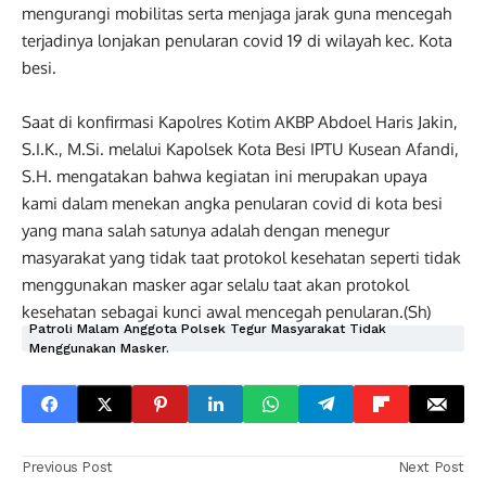
mengurangi mobilitas serta menjaga jarak guna mencegah
terjadinya lonjakan penularan covid 19 di wilayah kec. Kota
besi.
Saat di konfirmasi Kapolres Kotim AKBP Abdoel Haris Jakin,
S.I.K., M.Si. melalui Kapolsek Kota Besi IPTU Kusean Afandi,
S.H. mengatakan bahwa kegiatan ini merupakan upaya
kami dalam menekan angka penularan covid di kota besi
yang mana salah satunya adalah dengan menegur
masyarakat yang tidak taat protokol kesehatan seperti tidak
menggunakan masker agar selalu taat akan protokol
kesehatan sebagai kunci awal mencegah penularan.(Sh)
Patroli Malam Anggota Polsek Tegur Masyarakat Tidak
Menggunakan Masker.
Previous Post
Next Post