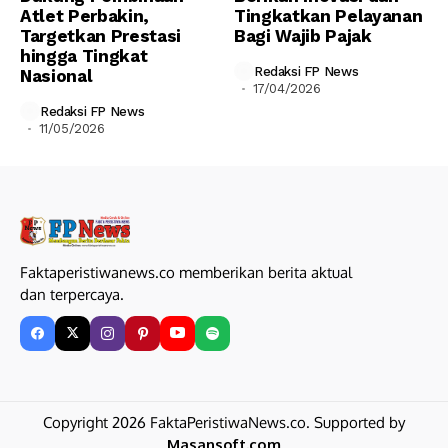
Atlet Perbakin,
Tingkatkan Pelayanan
Targetkan Prestasi
Bagi Wajib Pajak
hingga Tingkat
Redaksi FP News
Nasional
17/04/2026
Redaksi FP News
11/05/2026
Faktaperistiwanews.co memberikan berita aktual
dan terpercaya.
Copyright 2026 FaktaPeristiwaNews.co. Supported by
Masansoft.com