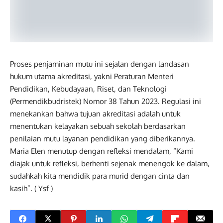
Proses penjaminan mutu ini sejalan dengan landasan
hukum utama akreditasi, yakni Peraturan Menteri
Pendidikan, Kebudayaan, Riset, dan Teknologi
(Permendikbudristek) Nomor 38 Tahun 2023. Regulasi ini
menekankan bahwa tujuan akreditasi adalah untuk
menentukan kelayakan sebuah sekolah berdasarkan
penilaian mutu layanan pendidikan yang diberikannya.
Maria Elen menutup dengan refleksi mendalam, “Kami
diajak untuk refleksi, berhenti sejenak menengok ke dalam,
sudahkah kita mendidik para murid dengan cinta dan
kasih”. ( Ysf )