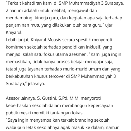
“Terkait kehadiran kami di SMP Muhammadiyah 3 Surabaya,
2 hari ini adalah untuk melihat, mengawal dan
mendampingi kinerja guru, dan kegiatan apa saja terhadap
penjaminan mutu yang dilakukan oleh para guru,” ujar
Khiyarul.
Lebih lanjut, Khiyarul Muasis secara spesifik menyoroti
komitmen sekolah terhadap pendidikan inklusif, yang
menjadi salah satu fokus utama asesmen. “Kami juga ingin
memastikan, tidak hanya proses belajar mengajar saja,
tetapi juga layanan terhadap murid-murid umum dan yang
berkebutuhan khusus tercover di SMP Muhammadiyah 3
Surabaya,” jelasnya.
Asesor lainnya, S. Gustini. S.Pd. M.M, menyoroti
keberhasilan sekolah dalam membangun kepercayaan
publik meski memiliki tantangan lokasi.
“Saya ingin menyampaikan terkait branding sekolah,
walaupun letak sekolahnya agak masuk ke dalam, namun