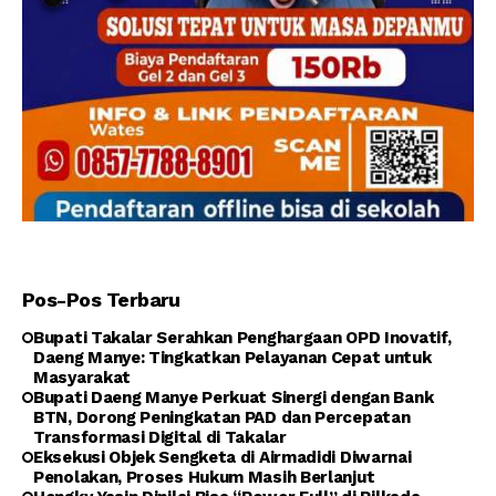
Pos-Pos Terbaru
Bupati Takalar Serahkan Penghargaan OPD Inovatif,
Daeng Manye: Tingkatkan Pelayanan Cepat untuk
Masyarakat
Bupati Daeng Manye Perkuat Sinergi dengan Bank
BTN, Dorong Peningkatan PAD dan Percepatan
Transformasi Digital di Takalar
Eksekusi Objek Sengketa di Airmadidi Diwarnai
Penolakan, Proses Hukum Masih Berlanjut