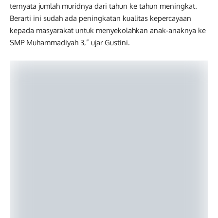
ternyata jumlah muridnya dari tahun ke tahun meningkat.
Berarti ini sudah ada peningkatan kualitas kepercayaan
kepada masyarakat untuk menyekolahkan anak-anaknya ke
SMP Muhammadiyah 3,” ujar Gustini.