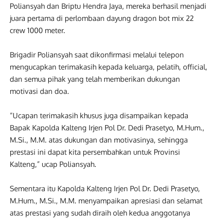
Poliansyah dan Briptu Hendra Jaya, mereka berhasil menjadi
juara pertama di perlombaan dayung dragon bot mix 22
crew 1000 meter.
Brigadir Poliansyah saat dikonfirmasi melalui telepon
mengucapkan terimakasih kepada keluarga, pelatih, official,
dan semua pihak yang telah memberikan dukungan
motivasi dan doa.
“Ucapan terimakasih khusus juga disampaikan kepada
Bapak Kapolda Kalteng Irjen Pol Dr. Dedi Prasetyo, M.Hum.,
M.Si., M.M. atas dukungan dan motivasinya, sehingga
prestasi ini dapat kita persembahkan untuk Provinsi
Kalteng,” ucap Poliansyah.
Sementara itu Kapolda Kalteng Irjen Pol Dr. Dedi Prasetyo,
M.Hum., M.Si., M.M. menyampaikan apresiasi dan selamat
atas prestasi yang sudah diraih oleh kedua anggotanya