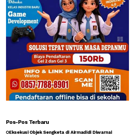
Pos-Pos Terbaru
Eksekusi Objek Sengketa di Airmadidi Diwarnai