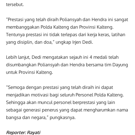
tersebut.
“Prestasi yang telah diraih Poliansyah dan Hendra ini sangat
membanggakan Polda Kalteng dan Provinsi Kalteng.
Tentunya prestasi ini tidak terlepas dari kerja keras, latihan
yang disiplin, dan doa,” ungkap Irjen Dedi.
Lebih lanjut, Dedi mengatakan sejauh ini 4 medali telah
disumbangkan Poliansyah dan Hendra bersama tim Dayung
untuk Provinsi Kalteng.
“Semoga dengan prestasi yang telah diraih ini dapat
menjadikan motivasi bagi seluruh Personel Polda Kalteng.
Sehingga akan muncul personel berprestasi yang lain
sebagai generasi penerus yang dapat mengharumkan nama
bangsa dan negara,” pungkasnya.
Reporter: Rayati