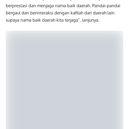
berprestasi dan menjaga nama baik daerah. Pandai-pandai
bergaul dan berinteraksi dengan kafilah dari daerah lain
supaya nama baik daerah kita terjaga”, lanjunya.