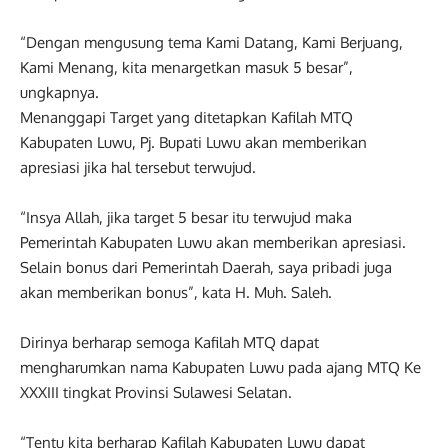
“Dengan mengusung tema Kami Datang, Kami Berjuang,
Kami Menang, kita menargetkan masuk 5 besar”,
ungkapnya.
Menanggapi Target yang ditetapkan Kafilah MTQ
Kabupaten Luwu, Pj. Bupati Luwu akan memberikan
apresiasi jika hal tersebut terwujud.
“Insya Allah, jika target 5 besar itu terwujud maka
Pemerintah Kabupaten Luwu akan memberikan apresiasi.
Selain bonus dari Pemerintah Daerah, saya pribadi juga
akan memberikan bonus”, kata H. Muh. Saleh.
Dirinya berharap semoga Kafilah MTQ dapat
mengharumkan nama Kabupaten Luwu pada ajang MTQ Ke
XXXIII tingkat Provinsi Sulawesi Selatan.
“Tentu kita berharap Kafilah Kabupaten Luwu dapat