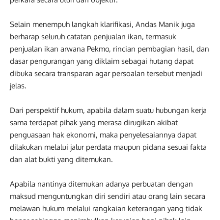
Selain menempuh langkah klarifikasi, Andas Manik juga
berharap seluruh catatan penjualan ikan, termasuk
penjualan ikan arwana Pekmo, rincian pembagian hasil, dan
dasar pengurangan yang diklaim sebagai hutang dapat
dibuka secara transparan agar persoalan tersebut menjadi
jelas.
Dari perspektif hukum, apabila dalam suatu hubungan kerja
sama terdapat pihak yang merasa dirugikan akibat
penguasaan hak ekonomi, maka penyelesaiannya dapat
dilakukan melalui jalur perdata maupun pidana sesuai fakta
dan alat bukti yang ditemukan.
Apabila nantinya ditemukan adanya perbuatan dengan
maksud menguntungkan diri sendiri atau orang lain secara
melawan hukum melalui rangkaian keterangan yang tidak