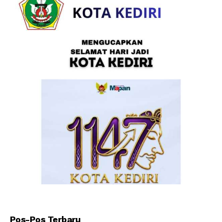
Pos-Pos Terbaru