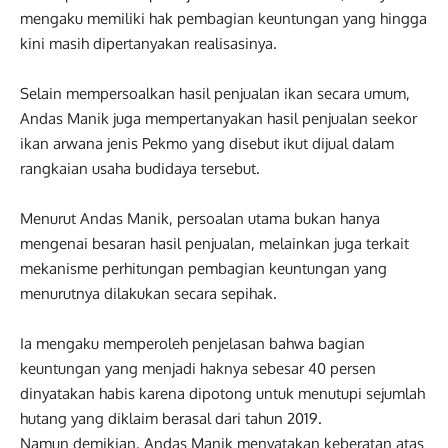
mengaku memiliki hak pembagian keuntungan yang hingga
kini masih dipertanyakan realisasinya.
Selain mempersoalkan hasil penjualan ikan secara umum,
Andas Manik juga mempertanyakan hasil penjualan seekor
ikan arwana jenis Pekmo yang disebut ikut dijual dalam
rangkaian usaha budidaya tersebut.
Menurut Andas Manik, persoalan utama bukan hanya
mengenai besaran hasil penjualan, melainkan juga terkait
mekanisme perhitungan pembagian keuntungan yang
menurutnya dilakukan secara sepihak.
Ia mengaku memperoleh penjelasan bahwa bagian
keuntungan yang menjadi haknya sebesar 40 persen
dinyatakan habis karena dipotong untuk menutupi sejumlah
hutang yang diklaim berasal dari tahun 2019.
Namun demikian, Andas Manik menyatakan keberatan atas