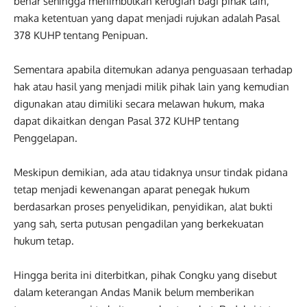
benar sehingga menimbulkan kerugian bagi pihak lain,
maka ketentuan yang dapat menjadi rujukan adalah Pasal
378 KUHP tentang Penipuan.
Sementara apabila ditemukan adanya penguasaan terhadap
hak atau hasil yang menjadi milik pihak lain yang kemudian
digunakan atau dimiliki secara melawan hukum, maka
dapat dikaitkan dengan Pasal 372 KUHP tentang
Penggelapan.
Meskipun demikian, ada atau tidaknya unsur tindak pidana
tetap menjadi kewenangan aparat penegak hukum
berdasarkan proses penyelidikan, penyidikan, alat bukti
yang sah, serta putusan pengadilan yang berkekuatan
hukum tetap.
Hingga berita ini diterbitkan, pihak Congku yang disebut
dalam keterangan Andas Manik belum memberikan