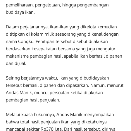
pemeliharaan, pengelolaan, hingga pengembangan
budidaya ikan.
Dalam perjalanannya, ikan-ikan yang dikelola kemudian
dititipkan di kolam milik seseorang yang dikenal dengan
nama Congku. Penitipan tersebut disebut dilakukan
berdasarkan kesepakatan bersama yang juga mengatur
mekanisme pembagian hasil apabila ikan berhasil dipanen
dan dijual.
Seiring berjalannya waktu, ikan yang dibudidayakan
tersebut berhasil dipanen dan dipasarkan. Namun, menurut
Andas Manik, muncul persoalan ketika dilakukan
pembagian hasil penjualan.
Melalui kuasa hukumnya, Andas Manik menyampaikan
bahwa total hasil penjualan ikan yang diketahuinya
mencapai sekitar Rp370 juta. Dari hasil tersebut, dirinya