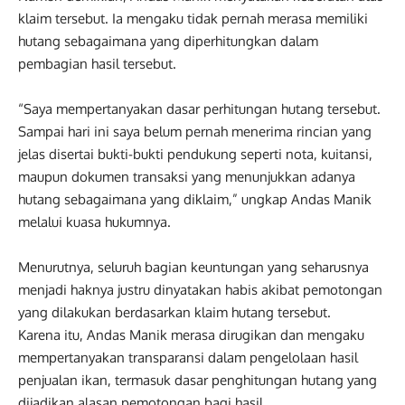
klaim tersebut. Ia mengaku tidak pernah merasa memiliki
hutang sebagaimana yang diperhitungkan dalam
pembagian hasil tersebut.
“Saya mempertanyakan dasar perhitungan hutang tersebut.
Sampai hari ini saya belum pernah menerima rincian yang
jelas disertai bukti-bukti pendukung seperti nota, kuitansi,
maupun dokumen transaksi yang menunjukkan adanya
hutang sebagaimana yang diklaim,” ungkap Andas Manik
melalui kuasa hukumnya.
Menurutnya, seluruh bagian keuntungan yang seharusnya
menjadi haknya justru dinyatakan habis akibat pemotongan
yang dilakukan berdasarkan klaim hutang tersebut.
Karena itu, Andas Manik merasa dirugikan dan mengaku
mempertanyakan transparansi dalam pengelolaan hasil
penjualan ikan, termasuk dasar penghitungan hutang yang
dijadikan alasan pemotongan bagi hasil.