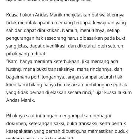
Kuasa hukum Andas Manik menjelaskan bahwa kliennya
tidak menolak apabila memang terdapat kewajiban yang
sah dan dapat dibuktikan. Namun, menurutnya, setiap
pengurangan hak seseorang harus didasarkan pada bukti
yang jelas, dapat diverifikasi, dan diketahui oleh seluruh
pihak yang terlibat.
“Kami hanya meminta keterbukaan. Jika memang ada
hutang, mana bukti transaksinya, mana rinciannya, dan
bagaimana perhitungannya. Jangan sampai seluruh hak
klien kami hilang hanya berdasarkan perhitungan sepihak
yang tidak pernah dijelaskan secara rinci,” ujar kuasa hukum
Andas Manik.
Pihaknya saat ini tengah mengumpulkan berbagai
dokumen, keterangan saksi, bukti transaksi, serta bentuk
kesepakatan yang pernah dibuat guna memastikan duduk
perkara secara utuh dan objektif.