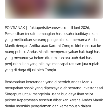
PONTIANAK || faktaperistiwanews.co – 11 Juni 2026,
Perselisihan terkait pembagian hasil usaha budidaya ikan
yang melibatkan seorang pengelola ikan bernama Andas
Manik dengan Ardika atau Kartoni Congku kini mencuat ke
ruang publik. Andas Manik mempertanyakan hak bagi hasil
yang menurutnya belum diterima secara utuh dari hasil
penjualan ikan yang nilainya mencapai ratusan juta rupiah
yang di duga dijual oleh Congku.
Berdasarkan keterangan yang diperoleh,Andas Manik
merupakan sosok yang dipercaya oleh seorang investor asal
Singapura untuk mengelola usaha budidaya ikan selot
pekmo Kepercayaan tersebut diberikan karena Andas Manik
dinilai memiliki pengalaman dan kemampuan dalam