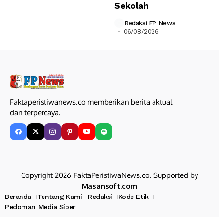
Sekolah
Redaksi FP News
06/08/2026
Faktaperistiwanews.co memberikan berita aktual
dan terpercaya.
Copyright 2026 FaktaPeristiwaNews.co. Supported by
Masansoft.com
Beranda
Tentang Kami
Redaksi
Kode Etik
Pedoman Media Siber