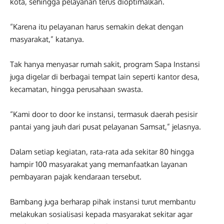
kota, sehingga pelayanan terus dioptimalkan.
“Karena itu pelayanan harus semakin dekat dengan
masyarakat,” katanya.
Tak hanya menyasar rumah sakit, program Sapa Instansi
juga digelar di berbagai tempat lain seperti kantor desa,
kecamatan, hingga perusahaan swasta.
“Kami door to door ke instansi, termasuk daerah pesisir
pantai yang jauh dari pusat pelayanan Samsat,” jelasnya.
Dalam setiap kegiatan, rata-rata ada sekitar 80 hingga
hampir 100 masyarakat yang memanfaatkan layanan
pembayaran pajak kendaraan tersebut.
Bambang juga berharap pihak instansi turut membantu
melakukan sosialisasi kepada masyarakat sekitar agar