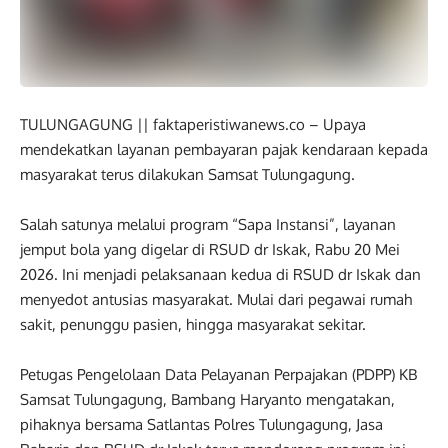
TULUNGAGUNG || faktaperistiwanews.co – Upaya
mendekatkan layanan pembayaran pajak kendaraan kepada
masyarakat terus dilakukan Samsat Tulungagung.
Salah satunya melalui program “Sapa Instansi”, layanan
jemput bola yang digelar di RSUD dr Iskak, Rabu 20 Mei
2026. Ini menjadi pelaksanaan kedua di RSUD dr Iskak dan
menyedot antusias masyarakat. Mulai dari pegawai rumah
sakit, penunggu pasien, hingga masyarakat sekitar.
Petugas Pengelolaan Data Pelayanan Perpajakan (PDPP) KB
Samsat Tulungagung, Bambang Haryanto mengatakan,
pihaknya bersama Satlantas Polres Tulungagung, Jasa