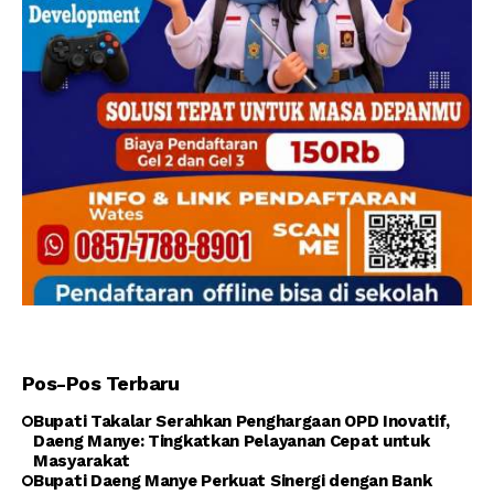
Pos-Pos Terbaru
Bupati Takalar Serahkan Penghargaan OPD Inovatif,
Daeng Manye: Tingkatkan Pelayanan Cepat untuk
Masyarakat
Bupati Daeng Manye Perkuat Sinergi dengan Bank