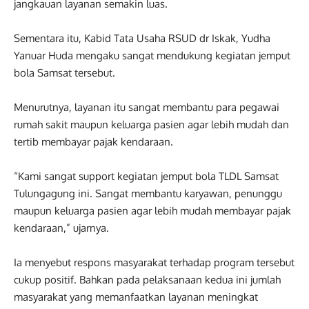
jangkauan layanan semakin luas.
Sementara itu, Kabid Tata Usaha RSUD dr Iskak, Yudha
Yanuar Huda mengaku sangat mendukung kegiatan jemput
bola Samsat tersebut.
Menurutnya, layanan itu sangat membantu para pegawai
rumah sakit maupun keluarga pasien agar lebih mudah dan
tertib membayar pajak kendaraan.
“Kami sangat support kegiatan jemput bola TLDL Samsat
Tulungagung ini. Sangat membantu karyawan, penunggu
maupun keluarga pasien agar lebih mudah membayar pajak
kendaraan,” ujarnya.
Ia menyebut respons masyarakat terhadap program tersebut
cukup positif. Bahkan pada pelaksanaan kedua ini jumlah
masyarakat yang memanfaatkan layanan meningkat