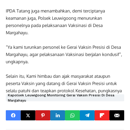
IPDA Tatang juga menambahkan, demi terciptanya
keamanan juga, Polsek Leuwigoong menurunkan
personelnya pada pelaksanaan Vaksinasi di Desa
Margahayu.
“Ya kami turunkan personel ke Gerai Vaksin Presisi di Desa
Margahayu, agar pelaksanaan Vaksinasi berjalan kondusif”,
ungkapnya.
Selain itu, Kami himbau dan ajak masyarakat ataupun
peserta Vaksin yang datang di Gerai Vaksin Presisi untuk
selalu patuhi dan teapkan protokol Kesehatan, pungkasnya
Kapolsek Leuwigoong Monitoring Gerai Vaksin Presisi Di Desa
Margahayu