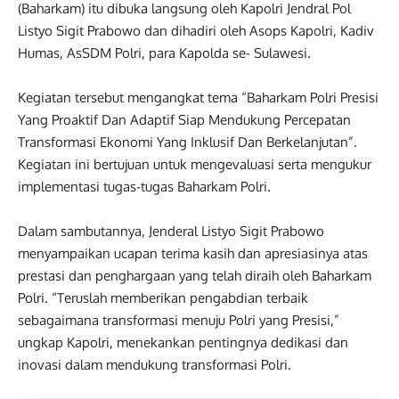
(Baharkam) itu dibuka langsung oleh Kapolri Jendral Pol
Listyo Sigit Prabowo dan dihadiri oleh Asops Kapolri, Kadiv
Humas, AsSDM Polri, para Kapolda se- Sulawesi.
Kegiatan tersebut mengangkat tema “Baharkam Polri Presisi
Yang Proaktif Dan Adaptif Siap Mendukung Percepatan
Transformasi Ekonomi Yang Inklusif Dan Berkelanjutan”.
Kegiatan ini bertujuan untuk mengevaluasi serta mengukur
implementasi tugas-tugas Baharkam Polri.
Dalam sambutannya, Jenderal Listyo Sigit Prabowo
menyampaikan ucapan terima kasih dan apresiasinya atas
prestasi dan penghargaan yang telah diraih oleh Baharkam
Polri. “Teruslah memberikan pengabdian terbaik
sebagaimana transformasi menuju Polri yang Presisi,”
ungkap Kapolri, menekankan pentingnya dedikasi dan
inovasi dalam mendukung transformasi Polri.