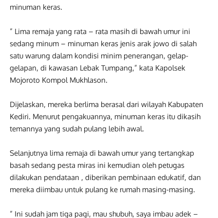
minuman keras.
” Lima remaja yang rata – rata masih di bawah umur ini
sedang minum – minuman keras jenis arak jowo di salah
satu warung dalam kondisi minim penerangan, gelap-
gelapan, di kawasan Lebak Tumpang,” kata Kapolsek
Mojoroto Kompol Mukhlason.
Dijelaskan, mereka berlima berasal dari wilayah Kabupaten
Kediri. Menurut pengakuannya, minuman keras itu dikasih
temannya yang sudah pulang lebih awal.
Selanjutnya lima remaja di bawah umur yang tertangkap
basah sedang pesta miras ini kemudian oleh petugas
dilakukan pendataan , diberikan pembinaan edukatif, dan
mereka diimbau untuk pulang ke rumah masing-masing.
” Ini sudah jam tiga pagi, mau shubuh, saya imbau adek –