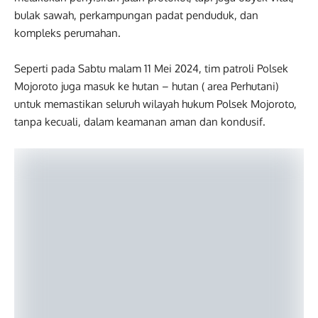
bulak sawah, perkampungan padat penduduk, dan
kompleks perumahan.
Seperti pada Sabtu malam 11 Mei 2024, tim patroli Polsek
Mojoroto juga masuk ke hutan – hutan ( area Perhutani)
untuk memastikan seluruh wilayah hukum Polsek Mojoroto,
tanpa kecuali, dalam keamanan aman dan kondusif.