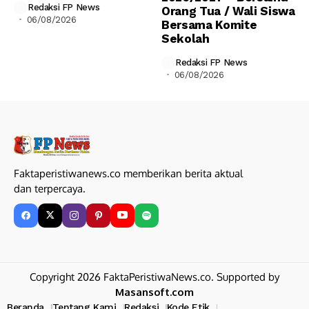
Redaksi FP News
Orang Tua / Wali Siswa
06/08/2026
Bersama Komite
Sekolah
Redaksi FP News
06/08/2026
Faktaperistiwanews.co memberikan berita aktual
dan terpercaya.
Copyright 2026 FaktaPeristiwaNews.co. Supported by
Masansoft.com
Beranda
Tentang Kami
Redaksi
Kode Etik