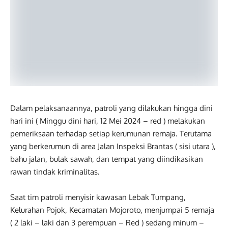
Dalam pelaksanaannya, patroli yang dilakukan hingga dini
hari ini ( Minggu dini hari, 12 Mei 2024 – red ) melakukan
pemeriksaan terhadap setiap kerumunan remaja. Terutama
yang berkerumun di area Jalan Inspeksi Brantas ( sisi utara ),
bahu jalan, bulak sawah, dan tempat yang diindikasikan
rawan tindak kriminalitas.
Saat tim patroli menyisir kawasan Lebak Tumpang,
Kelurahan Pojok, Kecamatan Mojoroto, menjumpai 5 remaja
( 2 laki – laki dan 3 perempuan – Red ) sedang minum –