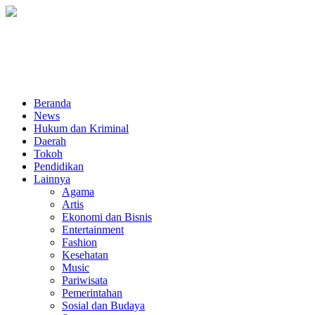
Beranda
News
Hukum dan Kriminal
Daerah
Tokoh
Pendidikan
Lainnya
Agama
Artis
Ekonomi dan Bisnis
Entertainment
Fashion
Kesehatan
Music
Pariwisata
Pemerintahan
Sosial dan Budaya