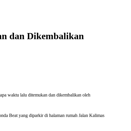
an dan Dikembalikan
pa waktu lalu ditemukan dan dikembalikan oleh
nda Beat yang diparkir di halaman rumah Jalan Kalimas