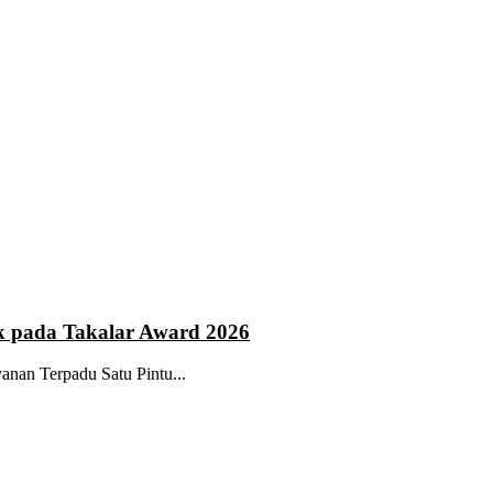
k pada Takalar Award 2026
anan Terpadu Satu Pintu...