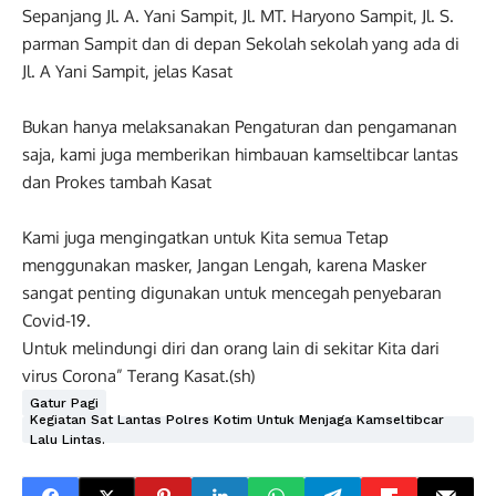
Sepanjang Jl. A. Yani Sampit, Jl. MT. Haryono Sampit, Jl. S.
parman Sampit dan di depan Sekolah sekolah yang ada di
Jl. A Yani Sampit, jelas Kasat
Bukan hanya melaksanakan Pengaturan dan pengamanan
saja, kami juga memberikan himbauan kamseltibcar lantas
dan Prokes tambah Kasat
Kami juga mengingatkan untuk Kita semua Tetap
menggunakan masker, Jangan Lengah, karena Masker
sangat penting digunakan untuk mencegah penyebaran
Covid-19.
Untuk melindungi diri dan orang lain di sekitar Kita dari
virus Corona” Terang Kasat.(sh)
Gatur Pagi
Kegiatan Sat Lantas Polres Kotim Untuk Menjaga Kamseltibcar
Lalu Lintas.