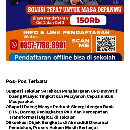
Pos-Pos Terbaru
Bupati Takalar Serahkan Penghargaan OPD Inovatif,
Daeng Manye: Tingkatkan Pelayanan Cepat untuk
Masyarakat
Bupati Daeng Manye Perkuat Sinergi dengan Bank
BTN, Dorong Peningkatan PAD dan Percepatan
Transformasi Digital di Takalar
Eksekusi Objek Sengketa di Airmadidi Diwarnai
Penolakan, Proses Hukum Masih Berlanjut