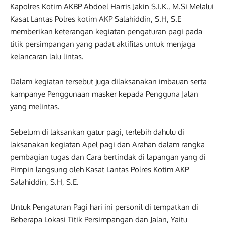
Kapolres Kotim AKBP Abdoel Harris Jakin S.I.K., M.Si Melalui
Kasat Lantas Polres kotim AKP Salahiddin, S.H, S.E
memberikan keterangan kegiatan pengaturan pagi pada
titik persimpangan yang padat aktifitas untuk menjaga
kelancaran lalu lintas.
Dalam kegiatan tersebut juga dilaksanakan imbauan serta
kampanye Penggunaan masker kepada Pengguna Jalan
yang melintas.
Sebelum di laksankan gatur pagi, terlebih dahulu di
laksanakan kegiatan Apel pagi dan Arahan dalam rangka
pembagian tugas dan Cara bertindak di lapangan yang di
Pimpin langsung oleh Kasat Lantas Polres Kotim AKP
Salahiddin, S.H, S.E.
Untuk Pengaturan Pagi hari ini personil di tempatkan di
Beberapa Lokasi Titik Persimpangan dan Jalan, Yaitu