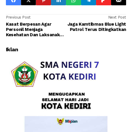
Previous Post
Next Post
Kasat Berpesan Agar
Jaga Kamtibmas Blue Light
Personil Menjaga
Patrol Terus Ditingkatkan
Kesehatan Dan Laksanakan
Tugas Dengan Baik.
Iklan