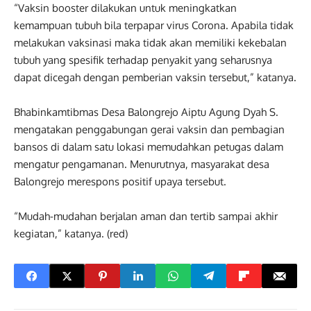
“Vaksin booster dilakukan untuk meningkatkan
kemampuan tubuh bila terpapar virus Corona. Apabila tidak
melakukan vaksinasi maka tidak akan memiliki kekebalan
tubuh yang spesifik terhadap penyakit yang seharusnya
dapat dicegah dengan pemberian vaksin tersebut,” katanya.
Bhabinkamtibmas Desa Balongrejo Aiptu Agung Dyah S.
mengatakan penggabungan gerai vaksin dan pembagian
bansos di dalam satu lokasi memudahkan petugas dalam
mengatur pengamanan. Menurutnya, masyarakat desa
Balongrejo merespons positif upaya tersebut.
“Mudah-mudahan berjalan aman dan tertib sampai akhir
kegiatan,” katanya. (red)