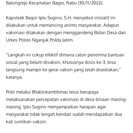
Balongrejo Kecamatan Bagor, Rabu (30/11/2022).
Kapolsek Bagor Iptu Sugino, S.H. menyebut inisiatif ini
dilakukan untuk memancing animo masyarakat. Adapun
vaksinasi dilakukan dengan menggandeng Bidan Desa dan
Urkes Polres Nganjuk Polda Jatim.
“Langkah ini cukup efektif dimana calon penerima bantuan
sosial yang belum divaksin, khususnya dosis ke-3, bisa
langsung mampir ke gerai vaksin yang telah disediakan,”
katanya.
Polri melalui Bhabinkamtibmas terus berupaya
melaksanakan percepatan vaksinasi di desa binaan masing-
masing. Iptu Sugino menyampaikan harapan agar
masyarakat tidak lengah kendati sudah mendapatkan dua
kali suntikan vaksin.