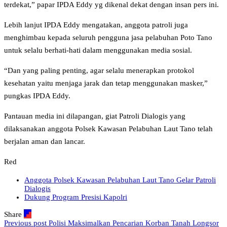
terdekat,” papar IPDA Eddy yg dikenal dekat dengan insan pers ini.
Lebih lanjut IPDA Eddy mengatakan, anggota patroli juga
menghimbau kepada seluruh pengguna jasa pelabuhan Poto Tano
untuk selalu berhati-hati dalam menggunakan media sosial.
“Dan yang paling penting, agar selalu menerapkan protokol
kesehatan yaitu menjaga jarak dan tetap menggunakan masker,”
pungkas IPDA Eddy.
Pantauan media ini dilapangan, giat Patroli Dialogis yang
dilaksanakan anggota Polsek Kawasan Pelabuhan Laut Tano telah
berjalan aman dan lancar.
Red
Anggota Polsek Kawasan Pelabuhan Laut Tano Gelar Patroli
Dialogis
Dukung Program Presisi Kapolri
Share
Previous post
Polisi Maksimalkan Pencarian Korban Tanah Longsor