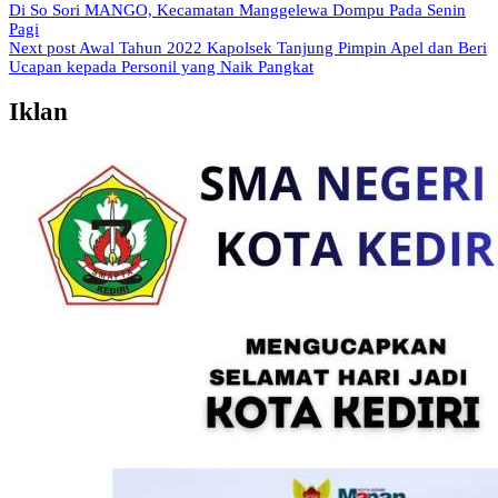
Di So Sori MANGO, Kecamatan Manggelewa Dompu Pada Senin
Pagi
Next post
Awal Tahun 2022 Kapolsek Tanjung Pimpin Apel dan Beri
Ucapan kepada Personil yang Naik Pangkat
Iklan